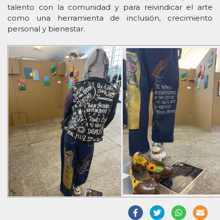
talento con la comunidad y para reivindicar el arte
como una herramienta de inclusión, crecimiento
personal y bienestar.