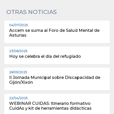
OTRAS NOTICIAS
04/07/2025
Accem se suma al Foro de Salud Mental de
Asturias
23/06/2025
Hoy se celebra el día del refugiado
26/05/2025
II Jornada Municipal sobre Discapacidad de
Gijón/Xixón
22/04/2025
WEBINAR CUIDAS: Itinerario formativo
CuidAs y kit de herramientas didácticas