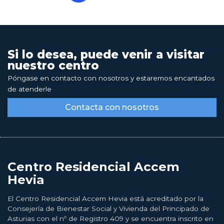
Si lo desea, puede venir a visitar
nuestro centro
Póngase en contacto con nosotros y estaremos encantados
de atenderle
Contacta con nosotros
Centro Residencial Accem
Hevia
El Centro Residencial Accem Hevia está acreditado por la
Consejería de Bienestar Social y Vivienda del Principado de
Asturias con el nº de Registro 409 y se encuentra inscrito en