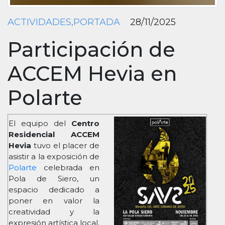
ACTIVIDADES,PORTADA
28/11/2025
Participación de
ACCEM Hevia en
Polarte
El equipo del
Centro
Residencial ACCEM
Hevia
tuvo el placer de
asistir a la exposición de
Polarte
celebrada en
Pola de Siero, un
espacio dedicado a
poner en valor la
creatividad y la
expresión artística local.