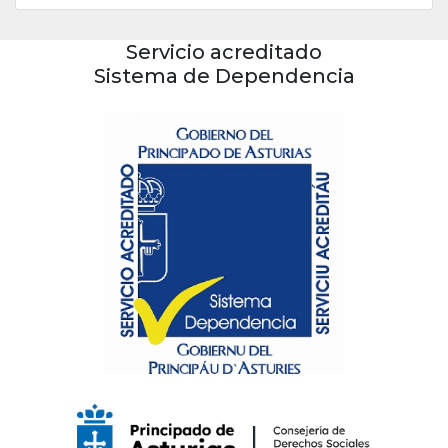
Servicio acreditado
Sistema de Dependencia