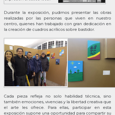
Durante la exposición, pudimos presentar las obras
realizadas por las personas que viven en nuestro
centro, quienes han trabajado con gran dedicación en
la creación de cuadros acrílicos sobre bastidor.
Cada pieza refleja no solo habilidad técnica, sino
también emociones, vivencias y la libertad creativa que
el arte les ofrece. Para ellas, participar en esta
exposición supone una oportunidad para compartir su