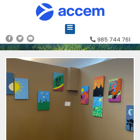
985 744 761