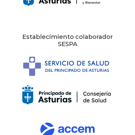
Establecimiento colaborador
SESPA