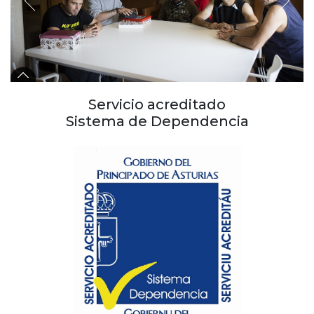
Servicio acreditado
Sistema de Dependencia