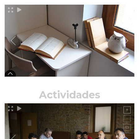
Actividades