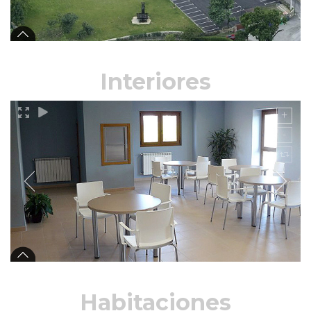
Interiores
Habitaciones