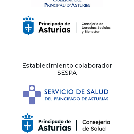
Establecimiento colaborador
SESPA