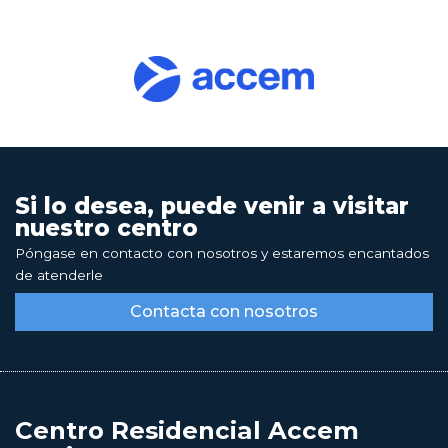
Si lo desea, puede venir a visitar
nuestro centro
Póngase en contacto con nosotros y estaremos encantados
de atenderle
Contacta con nosotros
Centro Residencial Accem