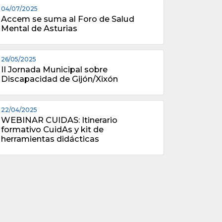
04/07/2025
Accem se suma al Foro de Salud
Mental de Asturias
26/05/2025
II Jornada Municipal sobre
Discapacidad de Gijón/Xixón
22/04/2025
WEBINAR CUIDAS: Itinerario
formativo CuidAs y kit de
herramientas didácticas