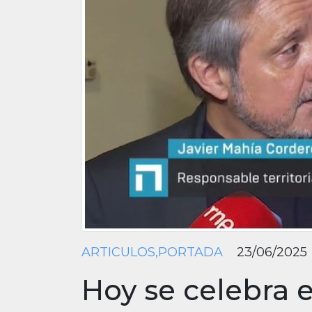
ARTICULOS,PORTADA
23/06/2025
Hoy se celebra e