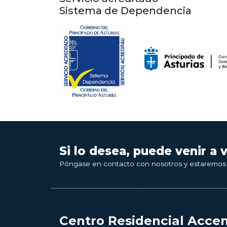
Sistema de Dependencia
Si lo desea, puede venir a 
Póngase en contacto con nosotros y estaremos
Centro Residencial Acce