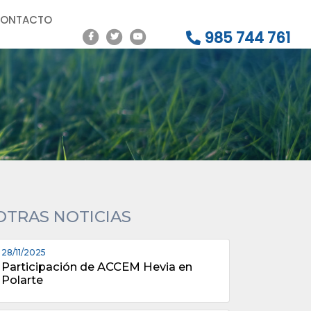
ONTACTO
985 744 761
OTRAS NOTICIAS
28/11/2025
Participación de ACCEM Hevia en
Polarte