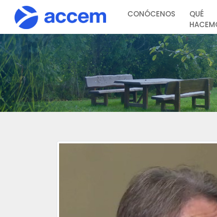
CONÓCENOS
QUÉ
HACEM