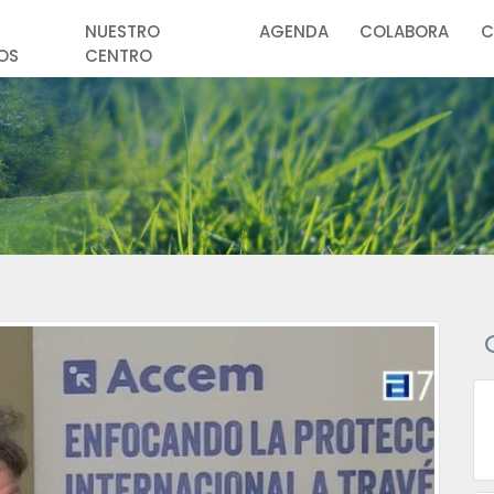
NUESTRO
AGENDA
COLABORA
C
OS
CENTRO