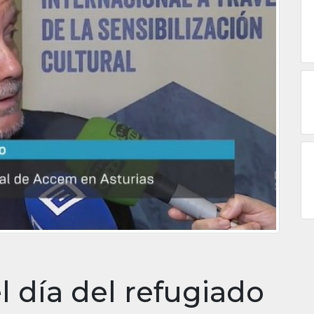
l día del refugiado